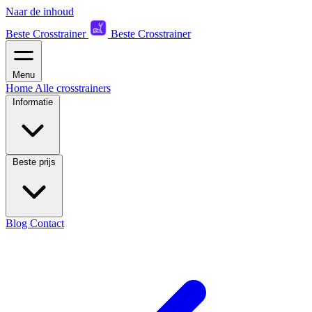
Naar de inhoud
Beste Crosstrainer
Beste Crosstrainer
Menu
Home
Alle crosstrainers
Informatie
Beste prijs
Blog
Contact