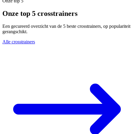
Onze top 5
Onze top 5 crosstrainers
Een gecureerd overzicht van de 5 beste crosstrainers, op populariteit
gerangschikt.
Alle crosstrainers