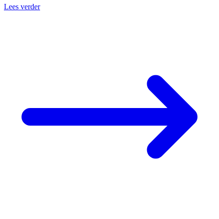
Lees verder