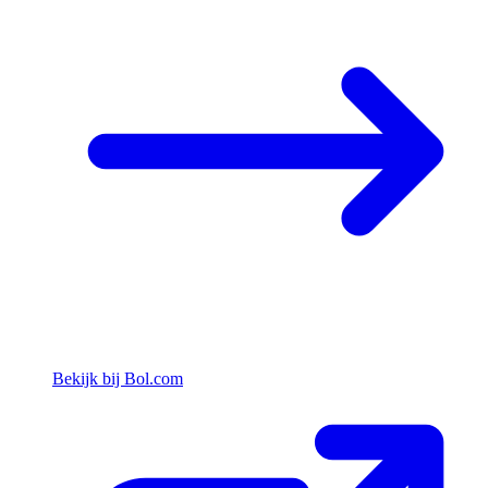
Bekijk bij Bol.com