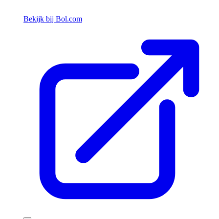
Bekijk bij Bol.com