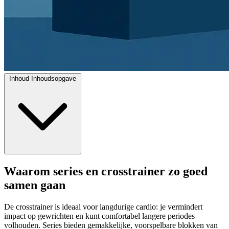
Inhoud
Inhoudsopgave
Waarom series en crosstrainer zo goed
samen gaan
De crosstrainer is ideaal voor langdurige cardio: je vermindert
impact op gewrichten en kunt comfortabel langere periodes
volhouden. Series bieden gemakkelijke, voorspelbare blokken van