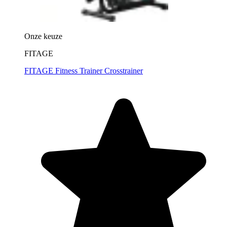
Onze keuze
FITAGE
FITAGE Fitness Trainer Crosstrainer