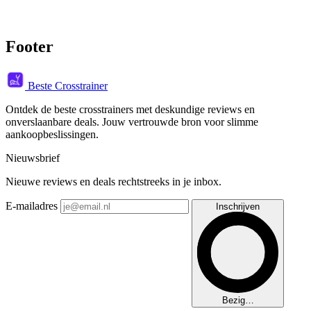
Footer
Beste Crosstrainer
Ontdek de beste crosstrainers met deskundige reviews en
onverslaanbare deals. Jouw vertrouwde bron voor slimme
aankoopbeslissingen.
Nieuwsbrief
Nieuwe reviews en deals rechtstreeks in je inbox.
E-mailadres
Inschrijven
Bezig…