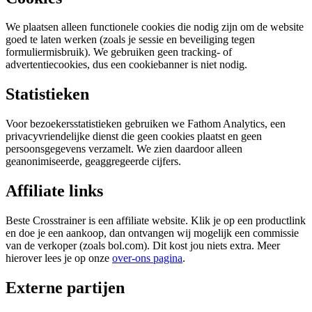
We plaatsen alleen functionele cookies die nodig zijn om de website
goed te laten werken (zoals je sessie en beveiliging tegen
formuliermisbruik). We gebruiken geen tracking- of
advertentiecookies, dus een cookiebanner is niet nodig.
Statistieken
Voor bezoekersstatistieken gebruiken we Fathom Analytics, een
privacyvriendelijke dienst die geen cookies plaatst en geen
persoonsgegevens verzamelt. We zien daardoor alleen
geanonimiseerde, geaggregeerde cijfers.
Affiliate links
Beste Crosstrainer is een affiliate website. Klik je op een productlink
en doe je een aankoop, dan ontvangen wij mogelijk een commissie
van de verkoper (zoals bol.com). Dit kost jou niets extra. Meer
hierover lees je op onze
over-ons pagina
.
Externe partijen