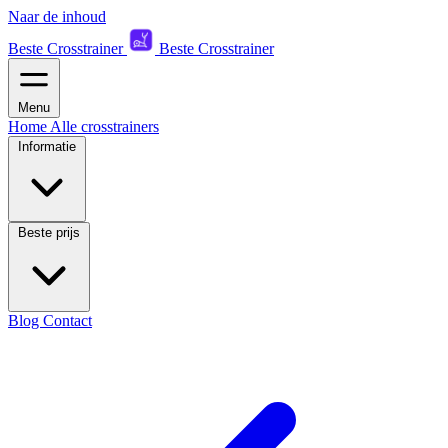
Naar de inhoud
Beste Crosstrainer
Beste Crosstrainer
Menu
Home
Alle crosstrainers
Informatie
Beste prijs
Blog
Contact