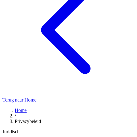
Terug naar Home
Home
/
Privacybeleid
Juridisch