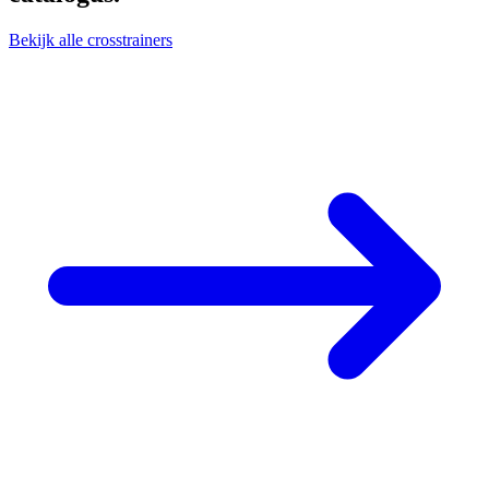
Bekijk alle crosstrainers