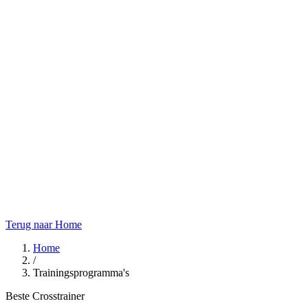
Terug naar Home
Home
/
Trainingsprogramma's
Beste Crosstrainer