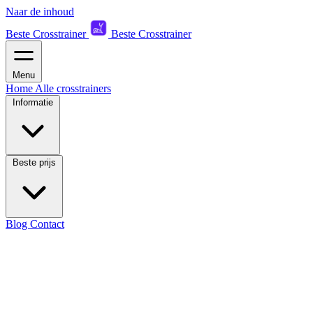
Naar de inhoud
Beste Crosstrainer
Beste Crosstrainer
Menu
Home
Alle crosstrainers
Informatie
Beste prijs
Blog
Contact