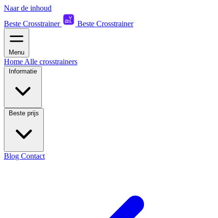
Naar de inhoud
Beste Crosstrainer
Beste Crosstrainer
Menu
Home
Alle crosstrainers
Informatie
Beste prijs
Blog
Contact