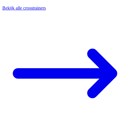
Bekijk alle crosstrainers