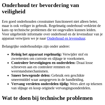
Onderhoud ter bevordering van
veiligheid
Een goed onderhouden crosstrainer functioneert niet alleen beter,
maar is ook veiliger in gebruik. Regelmatig onderhoud verkleint de
kans op technische problemen die tot ongevallen kunnen leiden.
Voor uitgebreide informatie over onderhoud en de levensduur van je
apparaat verwijzen we je naar
Onderhoud en levensduur
.
Belangrijke onderhoudstips zijn onder andere:
Reinig het apparaat regelmatig:
Verwijder stof en
zweetresten om corrosie en slijtage te voorkomen.
Controleer bevestigingen en onderdelen:
Draai losse
schroeven aan en controleer remmen en
weerstandsmechanismen.
Smeer bewegende delen:
Gebruik een geschikte
smeermiddel waar aangegeven in de handleiding.
Vervang versleten onderdelen tijdig:
Wees alert op tekenen
van slijtage en koop originele vervangingsonderdelen.
Wat te doen bij technische problemen