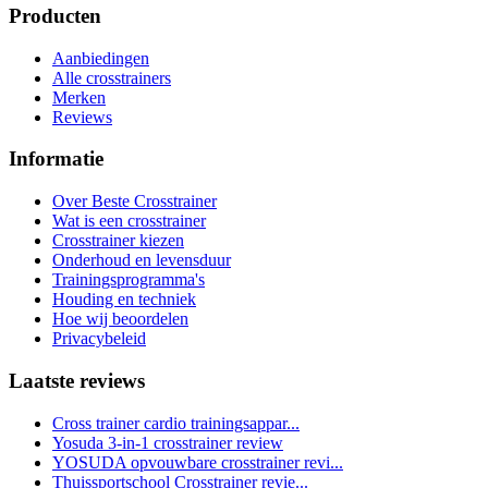
Producten
Aanbiedingen
Alle crosstrainers
Merken
Reviews
Informatie
Over Beste Crosstrainer
Wat is een crosstrainer
Crosstrainer kiezen
Onderhoud en levensduur
Trainingsprogramma's
Houding en techniek
Hoe wij beoordelen
Privacybeleid
Laatste reviews
Cross trainer cardio trainingsappar...
Yosuda 3-in-1 crosstrainer review
YOSUDA opvouwbare crosstrainer revi...
Thuissportschool Crosstrainer revie...