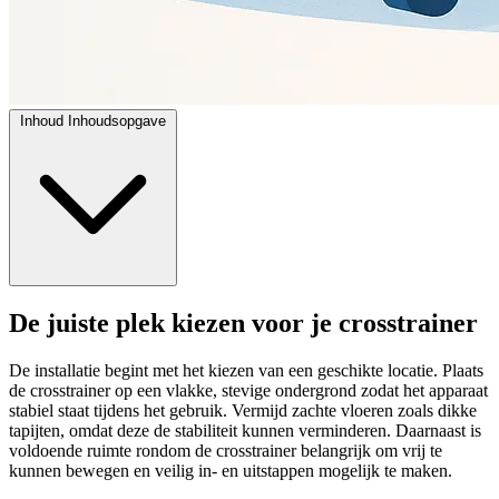
Inhoud
Inhoudsopgave
De juiste plek kiezen voor je crosstrainer
De installatie begint met het kiezen van een geschikte locatie. Plaats
de crosstrainer op een vlakke, stevige ondergrond zodat het apparaat
stabiel staat tijdens het gebruik. Vermijd zachte vloeren zoals dikke
tapijten, omdat deze de stabiliteit kunnen verminderen. Daarnaast is
voldoende ruimte rondom de crosstrainer belangrijk om vrij te
kunnen bewegen en veilig in- en uitstappen mogelijk te maken.