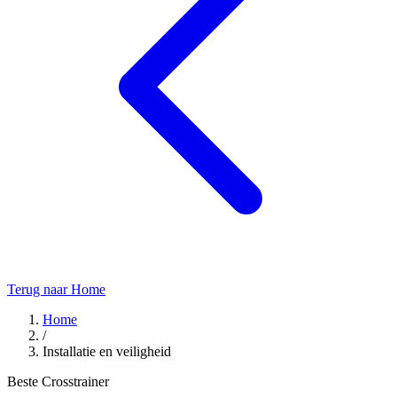
Terug naar Home
Home
/
Installatie en veiligheid
Beste Crosstrainer