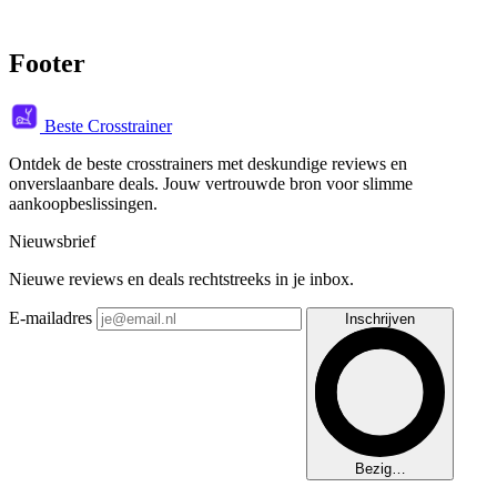
Footer
Beste Crosstrainer
Ontdek de beste crosstrainers met deskundige reviews en
onverslaanbare deals. Jouw vertrouwde bron voor slimme
aankoopbeslissingen.
Nieuwsbrief
Nieuwe reviews en deals rechtstreeks in je inbox.
E-mailadres
Inschrijven
Bezig…