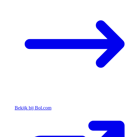
Bekijk bij Bol.com