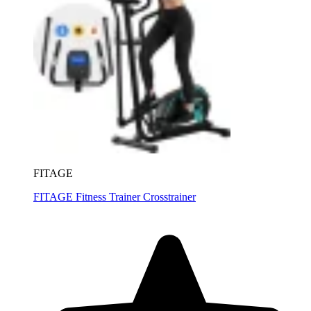
FITAGE
FITAGE Fitness Trainer Crosstrainer