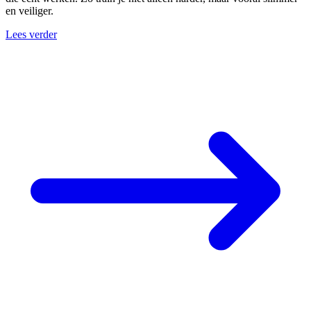
en veiliger.
Lees verder