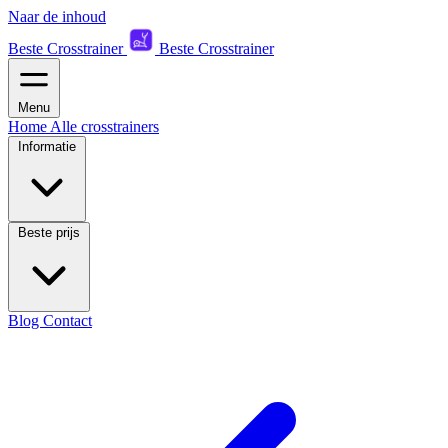
Naar de inhoud
Beste Crosstrainer
Beste Crosstrainer
Menu
Home
Alle crosstrainers
Informatie
Beste prijs
Blog
Contact