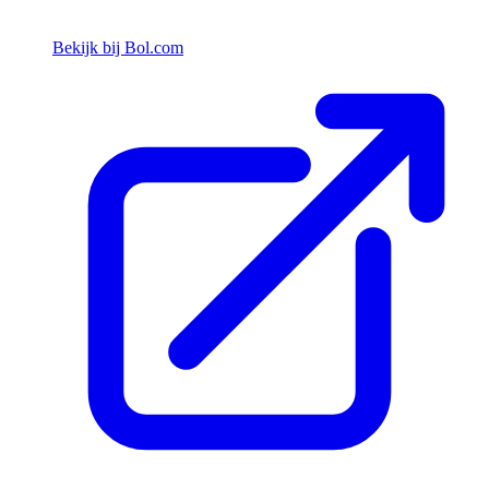
Bekijk bij Bol.com