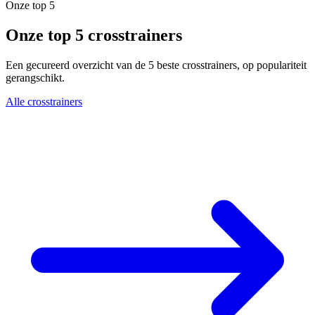
Onze top 5
Onze top 5 crosstrainers
Een gecureerd overzicht van de 5 beste crosstrainers, op populariteit
gerangschikt.
Alle crosstrainers