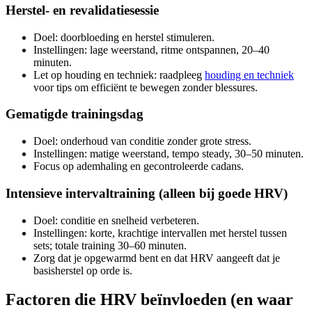
Herstel- en revalidatiesessie
Doel: doorbloeding en herstel stimuleren.
Instellingen: lage weerstand, ritme ontspannen, 20–40
minuten.
Let op houding en techniek: raadpleeg
houding en techniek
voor tips om efficiënt te bewegen zonder blessures.
Gematigde trainingsdag
Doel: onderhoud van conditie zonder grote stress.
Instellingen: matige weerstand, tempo steady, 30–50 minuten.
Focus op ademhaling en gecontroleerde cadans.
Intensieve intervaltraining (alleen bij goede HRV)
Doel: conditie en snelheid verbeteren.
Instellingen: korte, krachtige intervallen met herstel tussen
sets; totale training 30–60 minuten.
Zorg dat je opgewarmd bent en dat HRV aangeeft dat je
basisherstel op orde is.
Factoren die HRV beïnvloeden (en waar