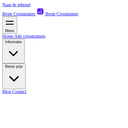
Naar de inhoud
Beste Crosstrainer
Beste Crosstrainer
Menu
Home
Alle crosstrainers
Informatie
Beste prijs
Blog
Contact