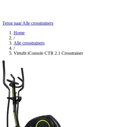
Terug naar Alle crosstrainers
Home
/
Alle crosstrainers
/
Virtufit iConsole CTR 2.1 Crosstrainer