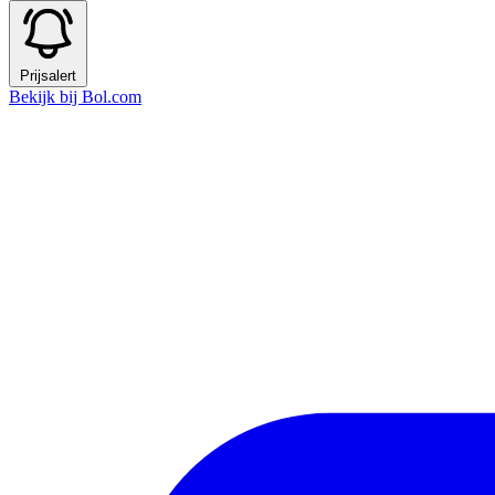
Prijsalert
Bekijk bij Bol.com