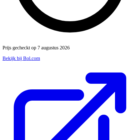
Prijs gecheckt op 7 augustus 2026
Bekijk bij Bol.com