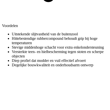
Voordelen
Uitstekende slijtvastheid van de buitenzool
Hittebestendige rubbercompound behoudt grip bij hoge
temperaturen
Stevige middenhoge schacht voor extra enkelondersteuning
Versterkte teen- en hielbescherming tegen stoten en scherpe
objecten
Diep profiel dat modder en vuil effectief afvoert
Degelijke bouwkwaliteit en onderhoudsarm ontwerp