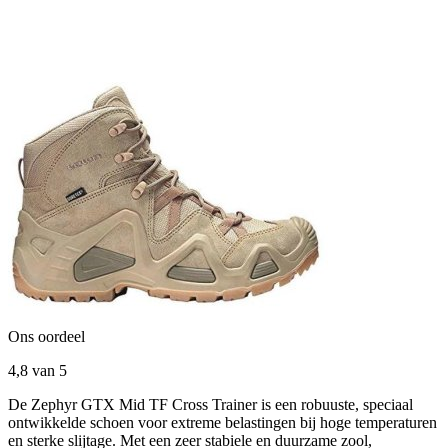
Ons oordeel
4,8
van 5
De Zephyr GTX Mid TF Cross Trainer is een robuuste, speciaal
ontwikkelde schoen voor extreme belastingen bij hoge temperaturen
en sterke slijtage. Met een zeer stabiele en duurzame zool,