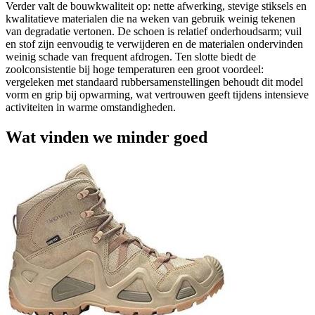
Verder valt de bouwkwaliteit op: nette afwerking, stevige stiksels en
kwalitatieve materialen die na weken van gebruik weinig tekenen
van degradatie vertonen. De schoen is relatief onderhoudsarm; vuil
en stof zijn eenvoudig te verwijderen en de materialen ondervinden
weinig schade van frequent afdrogen. Ten slotte biedt de
zoolconsistentie bij hoge temperaturen een groot voordeel:
vergeleken met standaard rubbersamenstellingen behoudt dit model
vorm en grip bij opwarming, wat vertrouwen geeft tijdens intensieve
activiteiten in warme omstandigheden.
Wat vinden we minder goed