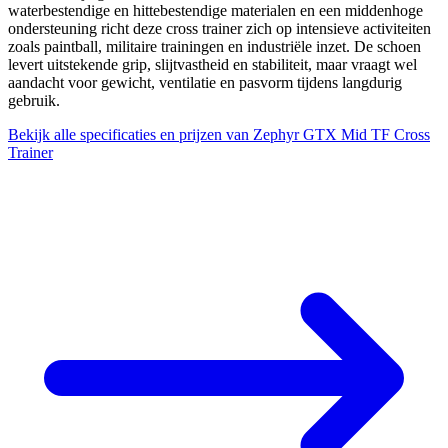
waterbestendige en hittebestendige materialen en een middenhoge
ondersteuning richt deze cross trainer zich op intensieve activiteiten
zoals paintball, militaire trainingen en industriële inzet. De schoen
levert uitstekende grip, slijtvastheid en stabiliteit, maar vraagt wel
aandacht voor gewicht, ventilatie en pasvorm tijdens langdurig
gebruik.
Bekijk alle specificaties en prijzen van Zephyr GTX Mid TF Cross
Trainer