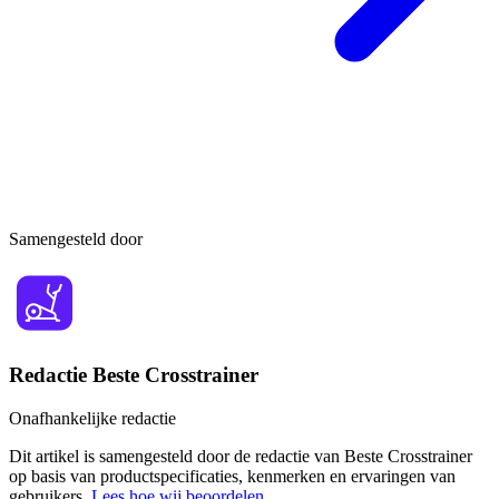
Samengesteld door
Redactie Beste Crosstrainer
Onafhankelijke redactie
Dit artikel is samengesteld door de redactie van Beste Crosstrainer
op basis van productspecificaties, kenmerken en ervaringen van
gebruikers.
Lees hoe wij beoordelen
.