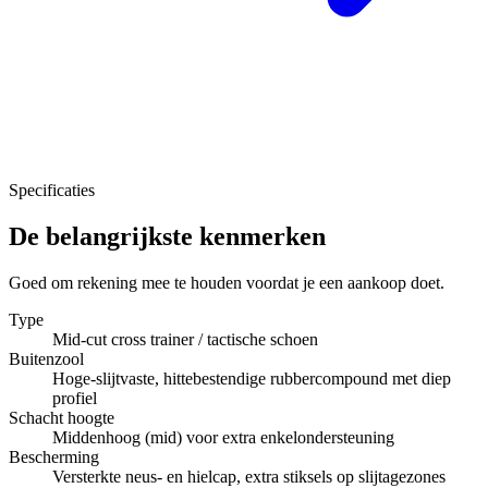
Specificaties
De belangrijkste kenmerken
Goed om rekening mee te houden voordat je een aankoop doet.
Type
Mid-cut cross trainer / tactische schoen
Buitenzool
Hoge-slijtvaste, hittebestendige rubbercompound met diep
profiel
Schacht hoogte
Middenhoog (mid) voor extra enkelondersteuning
Bescherming
Versterkte neus- en hielcap, extra stiksels op slijtagezones