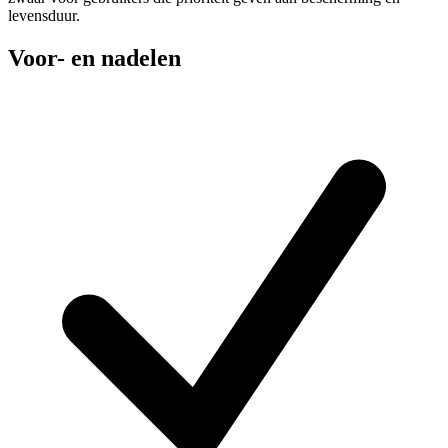
levensduur.
Voor- en nadelen