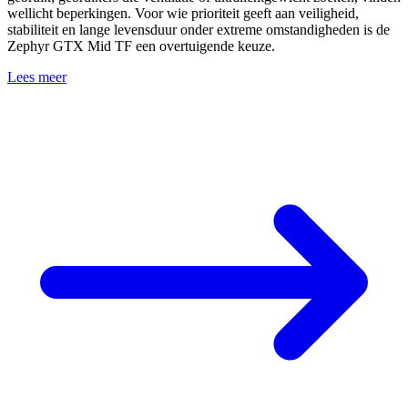
wellicht beperkingen. Voor wie prioriteit geeft aan veiligheid,
stabiliteit en lange levensduur onder extreme omstandigheden is de
Zephyr GTX Mid TF een overtuigende keuze.
Lees meer