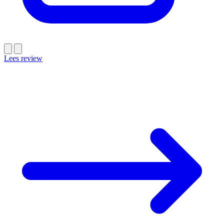
Lees review