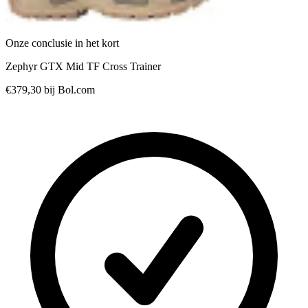
Onze conclusie in het kort
Zephyr GTX Mid TF Cross Trainer
€379,30
bij Bol.com