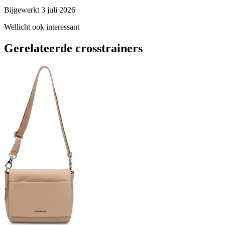
Bijgewerkt 3 juli 2026
Wellicht ook interessant
Gerelateerde crosstrainers