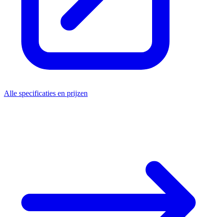
Alle specificaties en prijzen