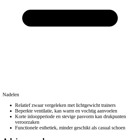
Nadelen
Relatief zwaar vergeleken met lichtgewicht trainers
Beperkte ventilatie, kan warm en vochtig aanvoelen
Korte inloopperiode en stevige pasvorm kan drukpunten
veroorzaken
Functionele esthetiek, minder geschikt als casual schoen