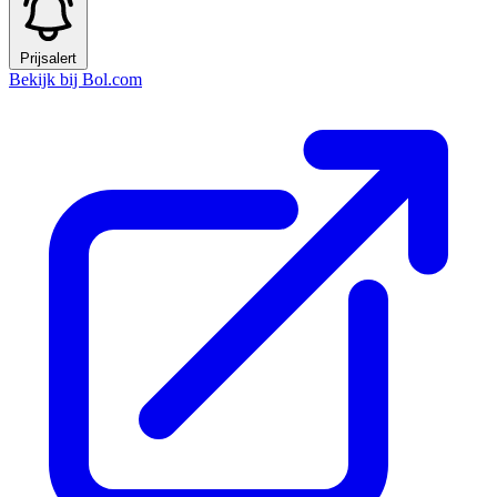
Prijsalert
Bekijk bij Bol.com