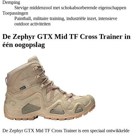
Demping
Stevige middenzool met schokabsorberende eigenschappen
Toepassingen
Paintball, militaire training, industriële inzet, intensieve
outdoor activiteiten
De Zephyr GTX Mid TF Cross Trainer in
één oogopslag
De Zephyr GTX Mid TF Cross Trainer is een speciaal ontwikkelde