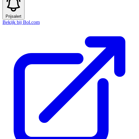
Prijsalert
Bekijk bij Bol.com