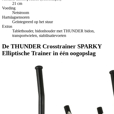
21 cm
Voeding
Netstroom
Hartslagsensoren
Geïntegreerd op het stuur
Extras
Tablethouder, bidonhouder met THUNDER bidon,
transportwielen, stabilisatievoeten
De THUNDER Crosstrainer SPARKY
Elliptische Trainer in één oogopslag