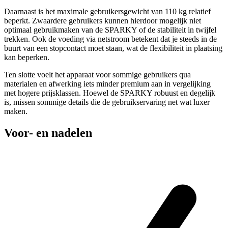
Daarnaast is het maximale gebruikersgewicht van 110 kg relatief
beperkt. Zwaardere gebruikers kunnen hierdoor mogelijk niet
optimaal gebruikmaken van de SPARKY of de stabiliteit in twijfel
trekken. Ook de voeding via netstroom betekent dat je steeds in de
buurt van een stopcontact moet staan, wat de flexibiliteit in plaatsing
kan beperken.
Ten slotte voelt het apparaat voor sommige gebruikers qua
materialen en afwerking iets minder premium aan in vergelijking
met hogere prijsklassen. Hoewel de SPARKY robuust en degelijk
is, missen sommige details die de gebruikservaring net wat luxer
maken.
Voor- en nadelen