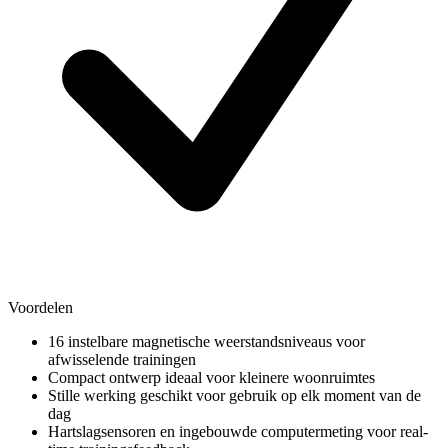
Voordelen
16 instelbare magnetische weerstandsniveaus voor
afwisselende trainingen
Compact ontwerp ideaal voor kleinere woonruimtes
Stille werking geschikt voor gebruik op elk moment van de
dag
Hartslagsensoren en ingebouwde computermeting voor real-