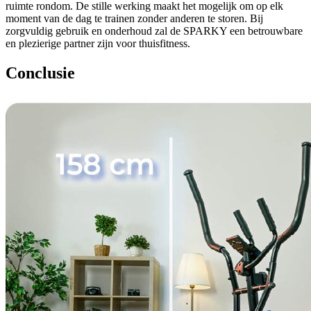
ruimte rondom. De stille werking maakt het mogelijk om op elk
moment van de dag te trainen zonder anderen te storen. Bij
zorgvuldig gebruik en onderhoud zal de SPARKY een betrouwbare
en plezierige partner zijn voor thuisfitness.
Conclusie