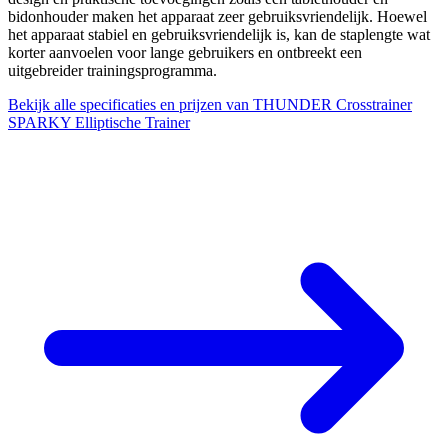
bidonhouder maken het apparaat zeer gebruiksvriendelijk. Hoewel
het apparaat stabiel en gebruiksvriendelijk is, kan de staplengte wat
korter aanvoelen voor lange gebruikers en ontbreekt een
uitgebreider trainingsprogramma.
Bekijk alle specificaties en prijzen van THUNDER Crosstrainer
SPARKY Elliptische Trainer