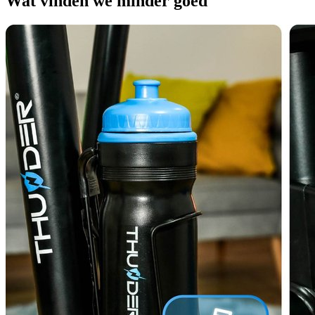
Wat vinden we minder goed