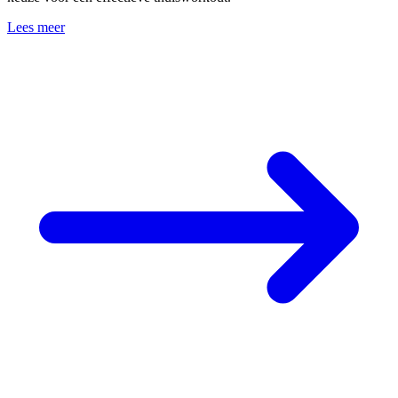
Lees meer