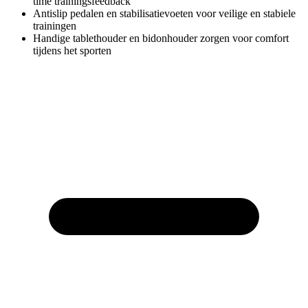
time trainingsfeedback
Antislip pedalen en stabilisatievoeten voor veilige en stabiele
trainingen
Handige tablethouder en bidonhouder zorgen voor comfort
tijdens het sporten