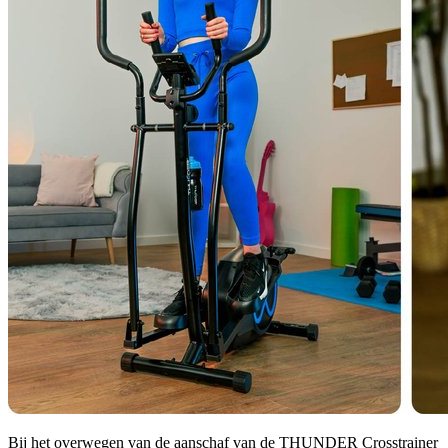
Bij het overwegen van de aanschaf van de THUNDER Crosstrainer