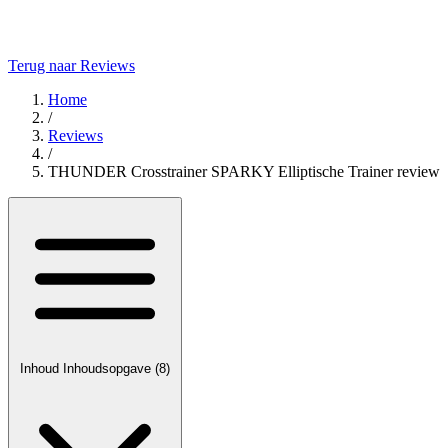
Terug naar Reviews
Home
/
Reviews
/
THUNDER Crosstrainer SPARKY Elliptische Trainer review
Inhoud
Inhoudsopgave
(8)