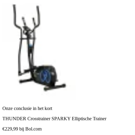
Onze conclusie in het kort
THUNDER Crosstrainer SPARKY Elliptische Trainer
€229,99
bij Bol.com