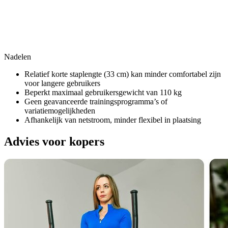
Nadelen
Relatief korte staplengte (33 cm) kan minder comfortabel zijn
voor langere gebruikers
Beperkt maximaal gebruikersgewicht van 110 kg
Geen geavanceerde trainingsprogramma’s of
variatiemogelijkheden
Afhankelijk van netstroom, minder flexibel in plaatsing
Advies voor kopers