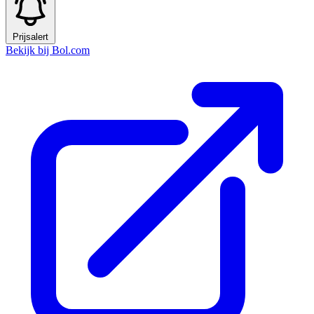
Prijsalert
Bekijk bij Bol.com