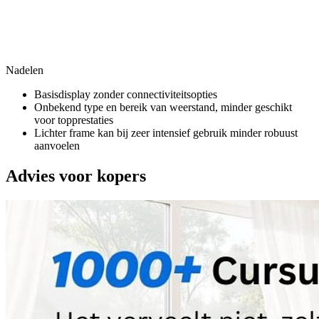
Nadelen
Basisdisplay zonder connectiviteitsopties
Onbekend type en bereik van weerstand, minder geschikt
voor topprestaties
Lichter frame kan bij zeer intensief gebruik minder robuust
aanvoelen
Advies voor kopers