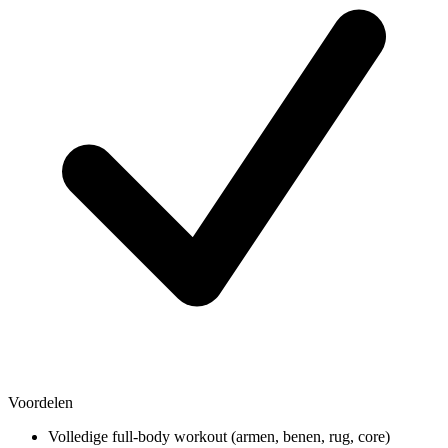
Voordelen
Volledige full-body workout (armen, benen, rug, core)