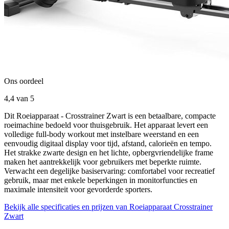
Ons oordeel
4,4
van 5
Dit Roeiapparaat - Crosstrainer Zwart is een betaalbare, compacte
roeimachine bedoeld voor thuisgebruik. Het apparaat levert een
volledige full-body workout met instelbare weerstand en een
eenvoudig digitaal display voor tijd, afstand, calorieën en tempo.
Het strakke zwarte design en het lichte, opbergvriendelijke frame
maken het aantrekkelijk voor gebruikers met beperkte ruimte.
Verwacht een degelijke basiservaring: comfortabel voor recreatief
gebruik, maar met enkele beperkingen in monitorfuncties en
maximale intensiteit voor gevorderde sporters.
Bekijk alle specificaties en prijzen van Roeiapparaat Crosstrainer
Zwart