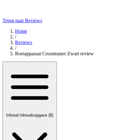
Terug naar Reviews
Home
/
Reviews
/
Roeiapparaat Crosstrainer Zwart review
Inhoud
Inhoudsopgave
(8)