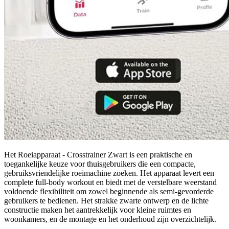
Het Roeiapparaat - Crosstrainer Zwart is een praktische en
toegankelijke keuze voor thuisgebruikers die een compacte,
gebruiksvriendelijke roeimachine zoeken. Het apparaat levert een
complete full-body workout en biedt met de verstelbare weerstand
voldoende flexibiliteit om zowel beginnende als semi-gevorderde
gebruikers te bedienen. Het strakke zwarte ontwerp en de lichte
constructie maken het aantrekkelijk voor kleine ruimtes en
woonkamers, en de montage en het onderhoud zijn overzichtelijk.