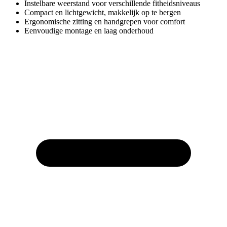
Instelbare weerstand voor verschillende fitheidsniveaus
Compact en lichtgewicht, makkelijk op te bergen
Ergonomische zitting en handgrepen voor comfort
Eenvoudige montage en laag onderhoud