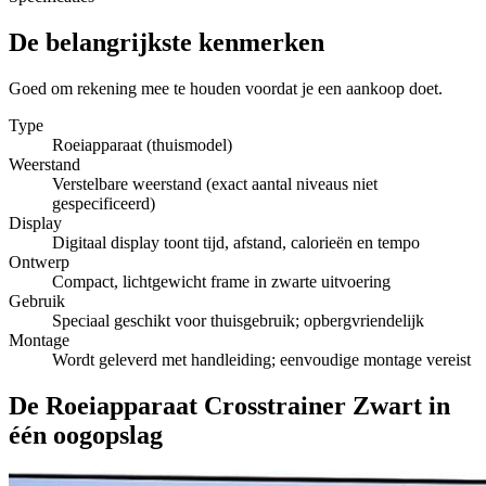
De belangrijkste kenmerken
Goed om rekening mee te houden voordat je een aankoop doet.
Type
Roeiapparaat (thuismodel)
Weerstand
Verstelbare weerstand (exact aantal niveaus niet
gespecificeerd)
Display
Digitaal display toont tijd, afstand, calorieën en tempo
Ontwerp
Compact, lichtgewicht frame in zwarte uitvoering
Gebruik
Speciaal geschikt voor thuisgebruik; opbergvriendelijk
Montage
Wordt geleverd met handleiding; eenvoudige montage vereist
De Roeiapparaat Crosstrainer Zwart in
één oogopslag