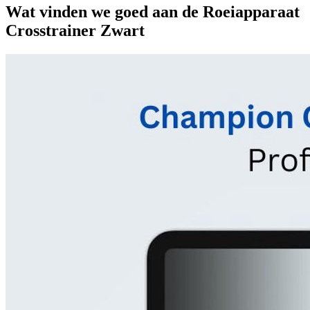
Wat vinden we goed aan de Roeiapparaat
Crosstrainer Zwart