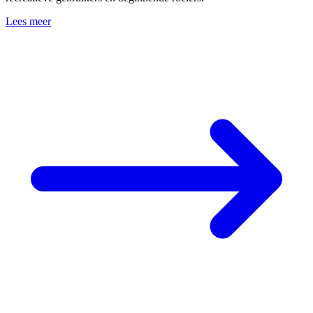
Lees meer