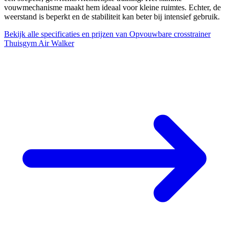
vouwmechanisme maakt hem ideaal voor kleine ruimtes. Echter, de
weerstand is beperkt en de stabiliteit kan beter bij intensief gebruik.
Bekijk alle specificaties en prijzen van Opvouwbare crosstrainer
Thuisgym Air Walker