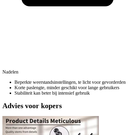
Nadelen
Beperkte weerstandsinstellingen, te licht voor gevorderden
Korte paslengte, minder geschikt voor lange gebruikers
Stabiliteit kan beter bij intensief gebruik
Advies voor kopers