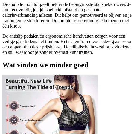
De digitale monitor geeft helder de belangrijkste statistieken weer. Je
kunt eenvoudig je tijd, snelheid, afstand en geschatte
calorieverbranding aflezen. Dit helpt om gemotiveerd te blijven en je
trainingen te structureren. De monitor is eenvoudig te bedienen met
één knop.
De antislip pedalen en ergonomische handvatten zorgen voor een
veilige grip tijdens het trainen. Het stalen frame voelt stevig aan voor
een apparaat in deze prijsklasse. De elliptische beweging is vloeiend
en stil, waardoor je zonder overlast kunt trainen.
Wat vinden we minder goed