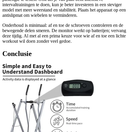
intervaltrainingen te doen, kun je beter investeren in een steviger
model met meer weerstand en stabiliteit. Plaats het apparaat op een
antislipmat om wiebelen te verminderen.
Onderhoud is minimaal: af en toe de schroeven controleren en de
bewegende delen smeren. De monitor werkt op batterijen; vervang
deze tijdig. Al met al een prima keuze voor wie af en toe een lichte
workout wil doen zonder veel gedoe.
Conclusie