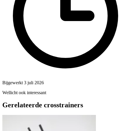
Bijgewerkt 3 juli 2026
Wellicht ook interessant
Gerelateerde crosstrainers