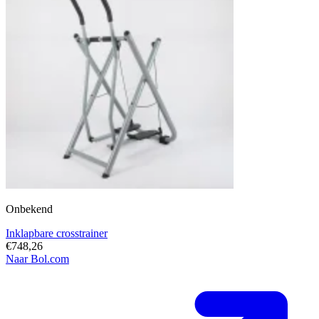
Onbekend
Inklapbare crosstrainer
€748,26
Naar Bol.com