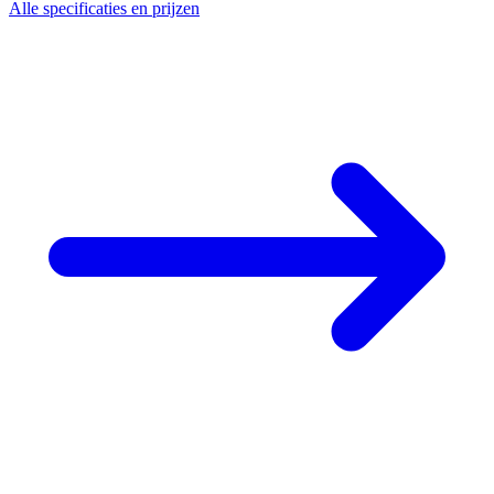
Alle specificaties en prijzen