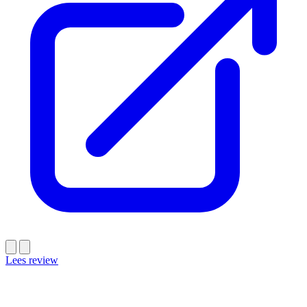
Lees review