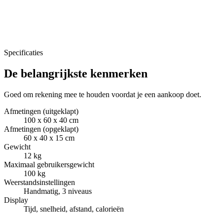
Specificaties
De belangrijkste kenmerken
Goed om rekening mee te houden voordat je een aankoop doet.
Afmetingen (uitgeklapt)
100 x 60 x 40 cm
Afmetingen (opgeklapt)
60 x 40 x 15 cm
Gewicht
12 kg
Maximaal gebruikersgewicht
100 kg
Weerstandsinstellingen
Handmatig, 3 niveaus
Display
Tijd, snelheid, afstand, calorieën