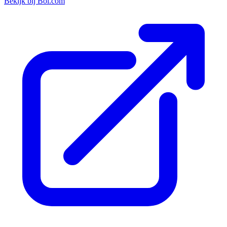
Bekijk bij Bol.com