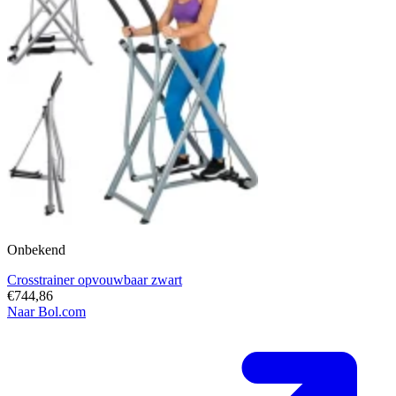
Onbekend
Crosstrainer opvouwbaar zwart
€744,86
Naar Bol.com