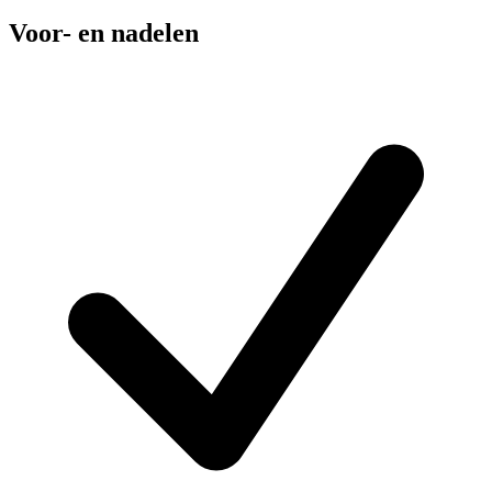
Voor- en nadelen