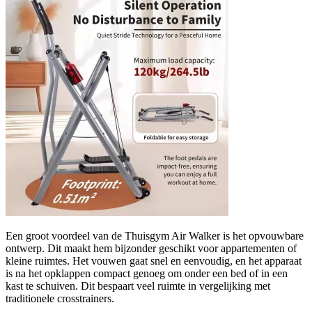
Een groot voordeel van de Thuisgym Air Walker is het opvouwbare
ontwerp. Dit maakt hem bijzonder geschikt voor appartementen of
kleine ruimtes. Het vouwen gaat snel en eenvoudig, en het apparaat
is na het opklappen compact genoeg om onder een bed of in een
kast te schuiven. Dit bespaart veel ruimte in vergelijking met
traditionele crosstrainers.