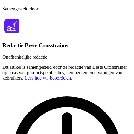
Samengesteld door
Redactie Beste Crosstrainer
Onafhankelijke redactie
Dit artikel is samengesteld door de redactie van Beste Crosstrainer
op basis van productspecificaties, kenmerken en ervaringen van
gebruikers.
Lees hoe wij beoordelen
.