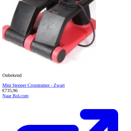
Onbekend
Mini Stepper Crosstrainer - Zwart
€735,96
Naar Bol.com