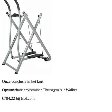
Onze conclusie in het kort
Opvouwbare crosstrainer Thuisgym Air Walker
€784,22
bij Bol.com