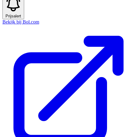
Prijsalert
Bekijk bij Bol.com