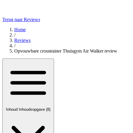
Terug naar Reviews
Home
/
Reviews
/
Opvouwbare crosstrainer Thuisgym Air Walker review
Inhoud
Inhoudsopgave
(8)