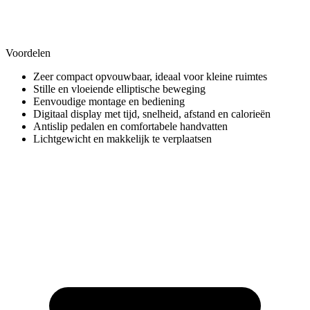
Voordelen
Zeer compact opvouwbaar, ideaal voor kleine ruimtes
Stille en vloeiende elliptische beweging
Eenvoudige montage en bediening
Digitaal display met tijd, snelheid, afstand en calorieën
Antislip pedalen en comfortabele handvatten
Lichtgewicht en makkelijk te verplaatsen