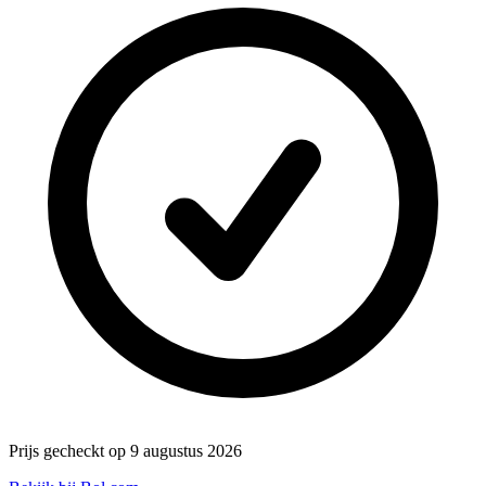
Prijs gecheckt op 9 augustus 2026