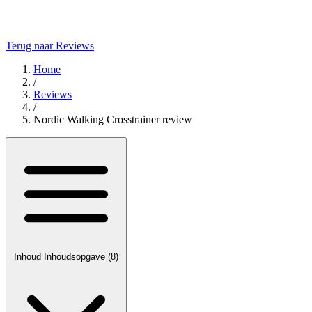
Terug naar Reviews
Home
/
Reviews
/
Nordic Walking Crosstrainer review
Inhoud
Inhoudsopgave
(8)