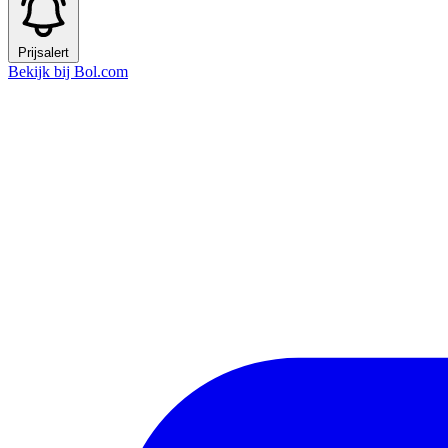
Prijsalert
Bekijk bij Bol.com