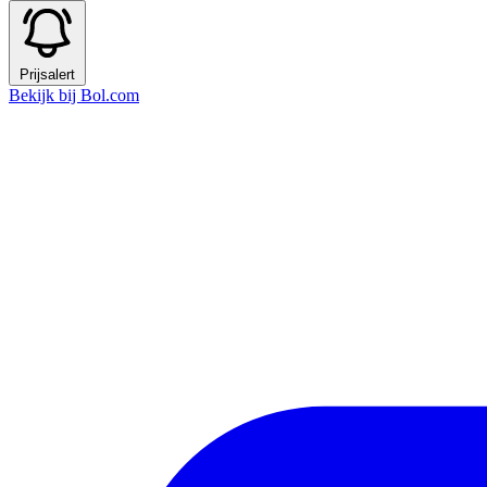
Prijsalert
Bekijk bij Bol.com