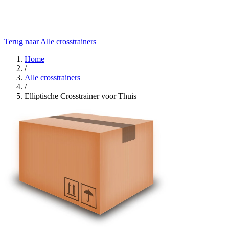
Terug naar Alle crosstrainers
Home
/
Alle crosstrainers
/
Elliptische Crosstrainer voor Thuis