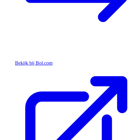
Bekijk bij Bol.com