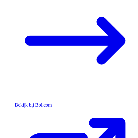
Bekijk bij Bol.com