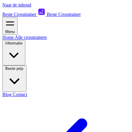
Naar de inhoud
Beste Crosstrainer
Beste Crosstrainer
Menu
Home
Alle crosstrainers
Informatie
Beste prijs
Blog
Contact