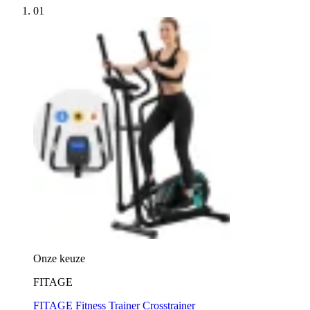
01
Onze keuze
FITAGE
FITAGE Fitness Trainer Crosstrainer