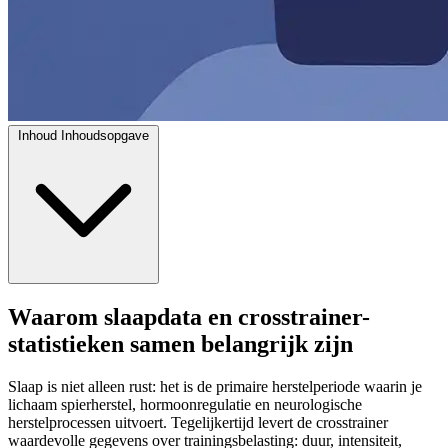
Inhoud
Inhoudsopgave
Waarom slaapdata en crosstrainer-
statistieken samen belangrijk zijn
Slaap is niet alleen rust: het is de primaire herstelperiode waarin je
lichaam spierherstel, hormoonregulatie en neurologische
herstelprocessen uitvoert. Tegelijkertijd levert de crosstrainer
waardevolle gegevens over trainingsbelasting: duur, intensiteit,