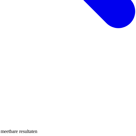
 meetbare resultaten