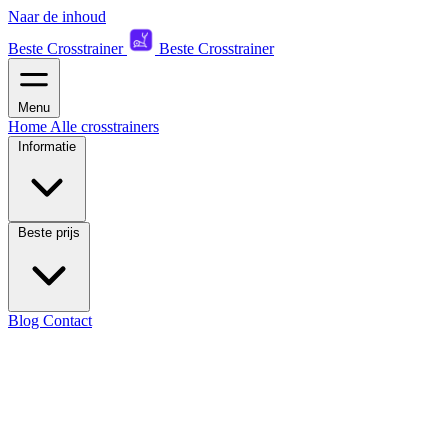
Naar de inhoud
Beste Crosstrainer
Beste Crosstrainer
Menu
Home
Alle crosstrainers
Informatie
Beste prijs
Blog
Contact