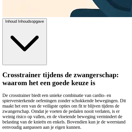
Inhoud
Inhoudsopgave
Crosstrainer tijdens de zwangerschap:
waarom het een goede keuze is
De crosstrainer biedt een unieke combinatie van cardio- en
spierversterkende oefeningen zonder schokkende bewegingen. Dit
maakt het een van de veiligste opties om fit te blijven tijdens de
zwangerschap. Omdat je voeten de pedalen nooit verlaten, is er
weinig risico op vallen, en de vloeiende beweging vermindert de
belasting van de knieën en enkels. Bovendien kun je de weerstand
eenvoudig aanpassen aan je eigen kunnen.