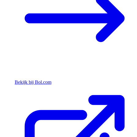
Bekijk bij Bol.com