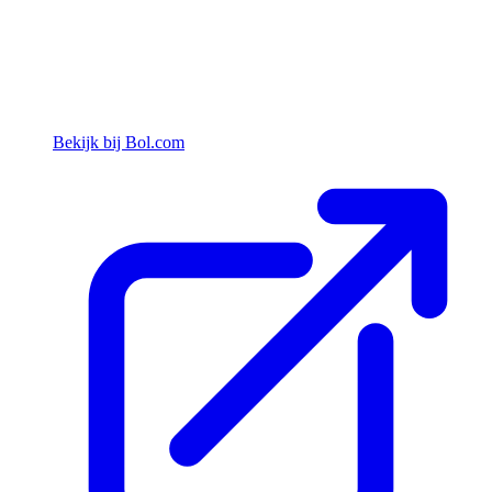
Bekijk bij Bol.com