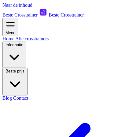
Naar de inhoud
Beste Crosstrainer
Beste Crosstrainer
Menu
Home
Alle crosstrainers
Informatie
Beste prijs
Blog
Contact