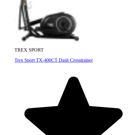
TREX SPORT
Trex Sport TX-400CT Dash Crosstrainer